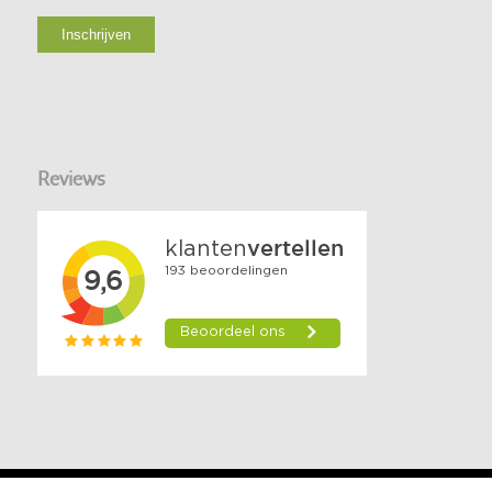
Reviews