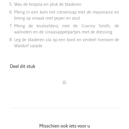
Was de kropsla en pluk de bladeren
Meng in een kom het citroensap met de mayonaise en
breng op smaak met peper en zout
Meng de knolselderij met de Granny Smith, de
walnoten en de sinaasappelpartjes met de dressing.
Leg de bladeren sla op een bord en verdeel hierover de
Waldorf salade.
Deel dit stuk
Misschien ook iets voor u