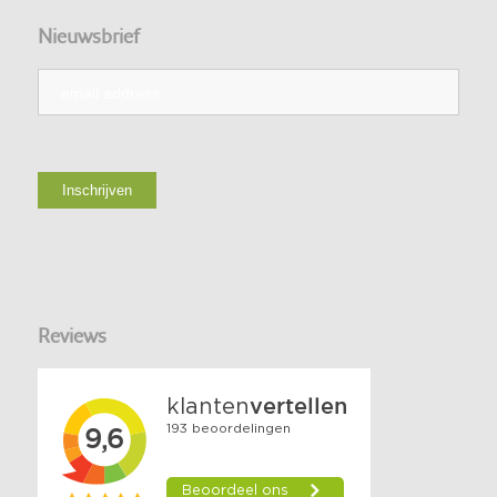
Nieuwsbrief
Reviews