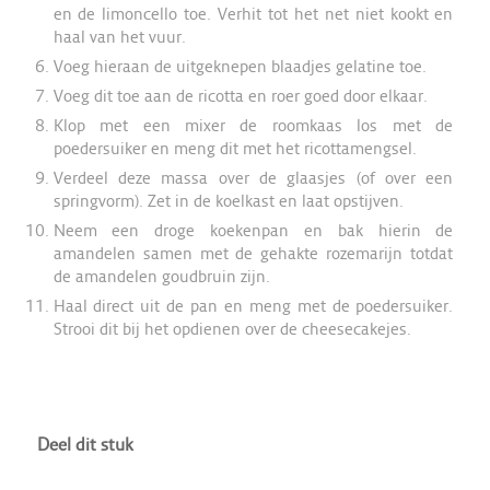
en de limoncello toe. Verhit tot het net niet kookt en
haal van het vuur.
Voeg hieraan de uitgeknepen blaadjes gelatine toe.
Voeg dit toe aan de ricotta en roer goed door elkaar.
Klop met een mixer de roomkaas los met de
poedersuiker en meng dit met het ricottamengsel.
Verdeel deze massa over de glaasjes (of over een
springvorm). Zet in de koelkast en laat opstijven.
Neem een droge koekenpan en bak hierin de
amandelen samen met de gehakte rozemarijn totdat
de amandelen goudbruin zijn.
Haal direct uit de pan en meng met de poedersuiker.
Strooi dit bij het opdienen over de cheesecakejes.
Deel dit stuk