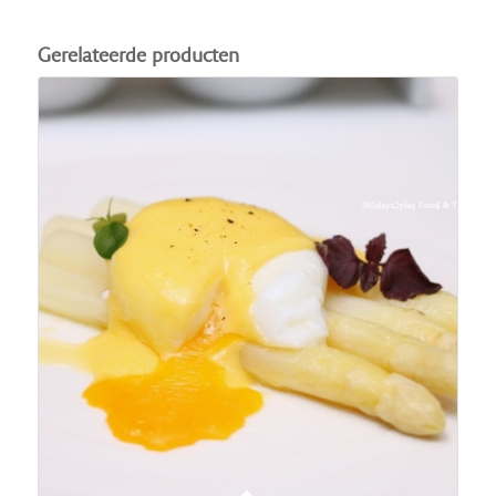
Gerelateerde producten