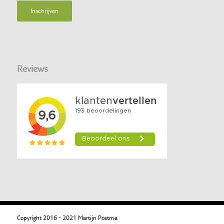
Reviews
Copyright 2016 - 2021 Martijn Postma