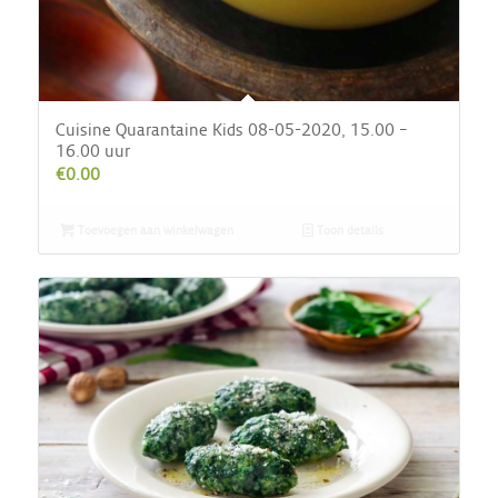
Cuisine Quarantaine Kids 08-05-2020, 15.00 –
16.00 uur
€
0.00
Toevoegen aan winkelwagen
Toon details