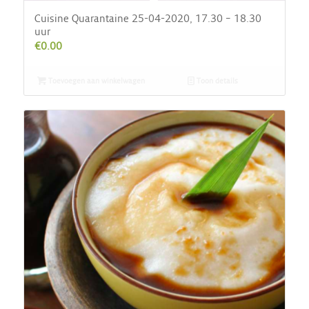
Cuisine Quarantaine 25-04-2020, 17.30 – 18.30
uur
€
0.00
Toevoegen aan winkelwagen
Toon details