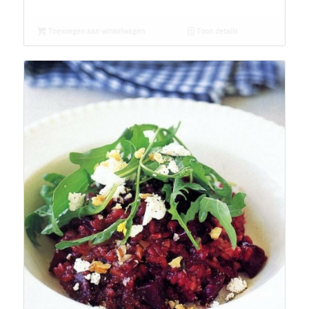
Toevoegen aan winkelwagen
Toon details