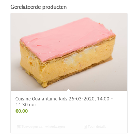
Gerelateerde producten
Cuisine Quarantaine Kids 26-03-2020, 14.00 –
14.30 uur
€
0.00
Toevoegen aan winkelwagen
Toon details