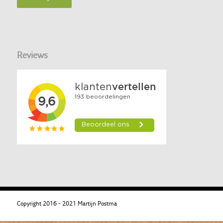
Reviews
Copyright 2016 - 2021 Martijn Postma