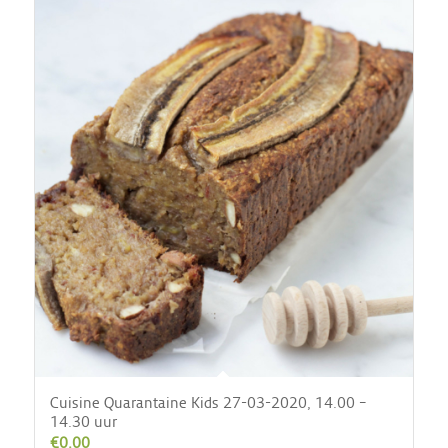
Cuisine Quarantaine Kids 27-03-2020, 14.00 –
14.30 uur
€
0.00