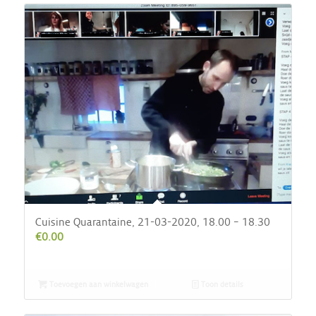
Cuisine Quarantaine, 21-03-2020, 18.00 – 18.30
€
0.00
Toevoegen aan winkelwagen
Toon details