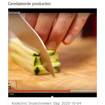
Gerelateerde producten
Kookclinic Snijtechnieken. Dag: 2020-10-04