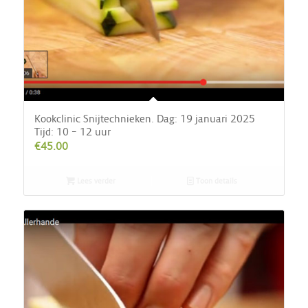
Kookclinic Snijtechnieken. Dag: 19 januari 2025
Tijd: 10 – 12 uur
€
45.00
Lees verder
Toon details