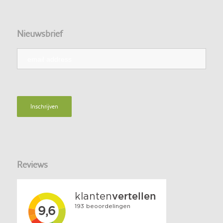
Nieuwsbrief
Reviews