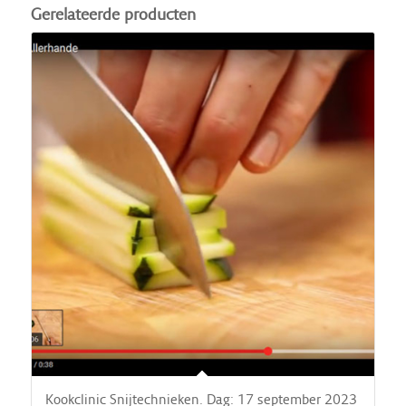
Gerelateerde producten
Kookclinic Snijtechnieken. Dag: 17 september 2023