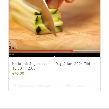
Kookclinic Snijtechnieken. Dag: 2 juni 2024 Tijdstip:
10.00 – 12.00
€
45.00
Toevoegen aan winkelwagen
Toon details