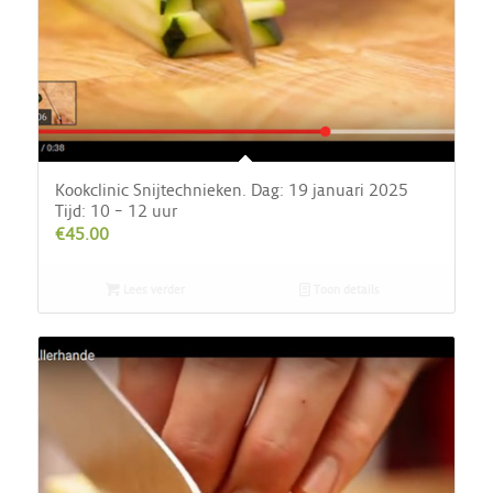
Kookclinic Snijtechnieken. Dag: 19 januari 2025
Tijd: 10 – 12 uur
€
45.00
Lees verder
Toon details