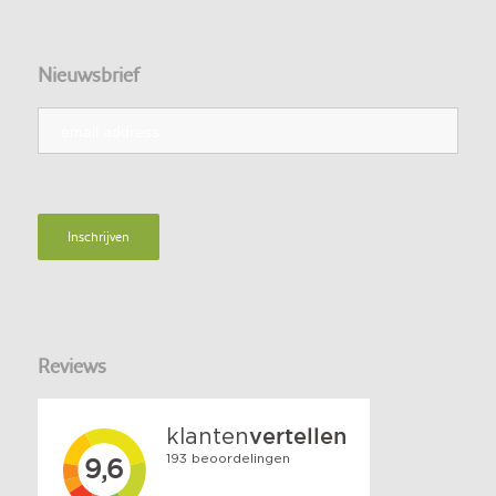
Nieuwsbrief
Reviews