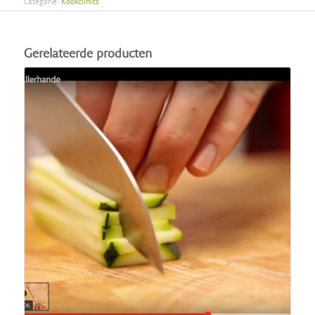
Categorie:
Kookclinics
Gerelateerde producten