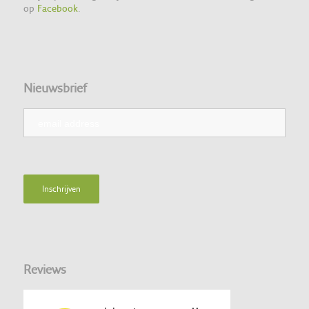
op
Facebook
.
Nieuwsbrief
Reviews