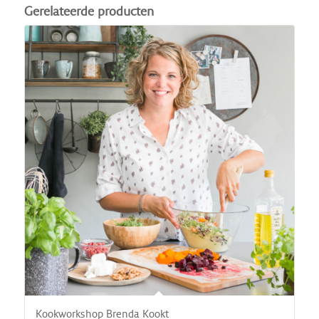
Gerelateerde producten
Kookworkshop Brenda Kookt