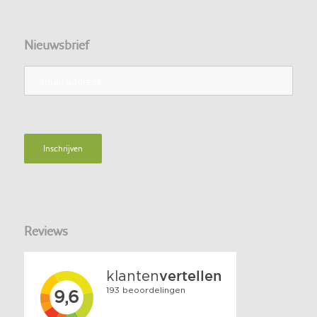
Nieuwsbrief
Reviews