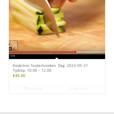
Kookclinic Snijtechnieken. Dag: 2023-05-21
Tijdstip: 10.00 – 12.00
€
45.00
Lees verder
Toon details