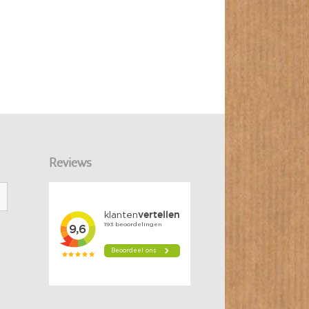
Reviews