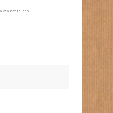
n van het snijden.