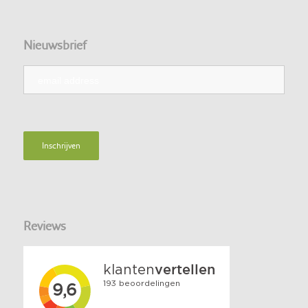
Nieuwsbrief
Reviews