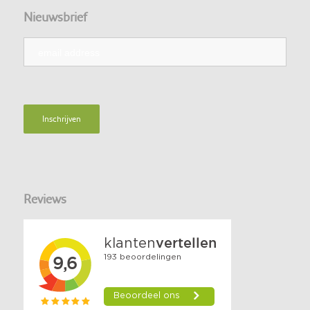
Nieuwsbrief
Reviews