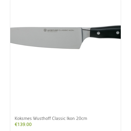
Koksmes Wusthoff Classic Ikon 20cm
€
139.00