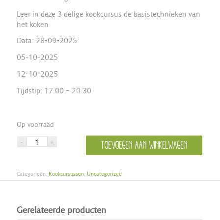
Leer in deze 3 delige kookcursus de basistechnieken van
het koken
Data: 28-09-2025
05-10-2025
12-10-2025
Tijdstip: 17.00 – 20.30
Op voorraad
Toevoegen aan winkelwagen
Categorieën:
Kookcursussen
,
Uncategorized
Gerelateerde producten