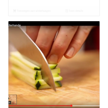
Toevoegen aan winkelwagen
Toon details