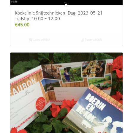
Kookclinic Snijtechnieken. Dag: 2023-05-21
Tijdstip: 10.00 – 12.00
€
45.00
Lees verder
Toon details