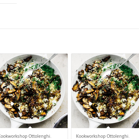
ookworkshop Ottolenghi.
Kookworkshop Ottolenghi.