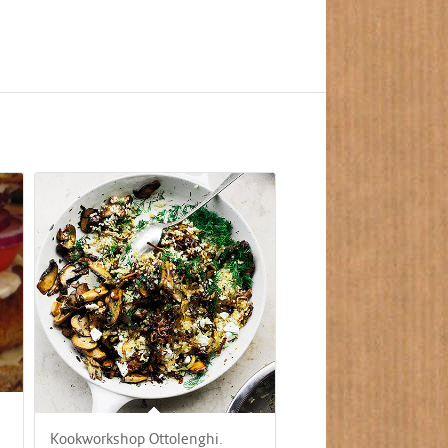
Kookworkshop Ottolenghi.