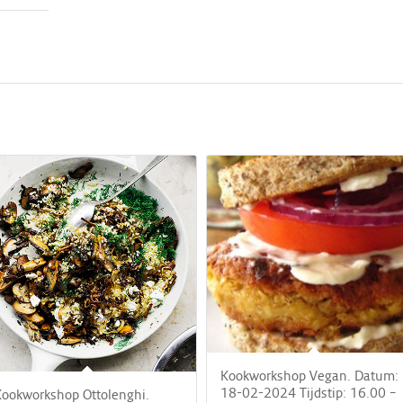
Kookworkshop Vegan. Datum:
18-02-2024 Tijdstip: 16.00 –
ookworkshop Ottolenghi.