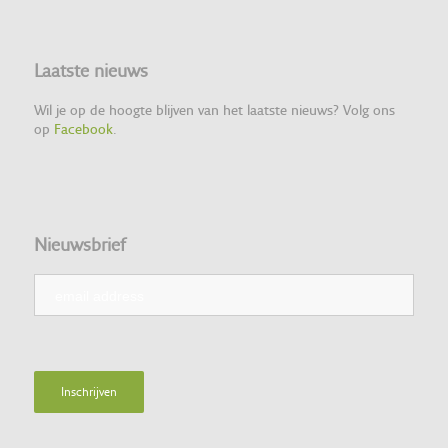
Laatste nieuws
Wil je op de hoogte blijven van het laatste nieuws? Volg ons
op
Facebook
.
Nieuwsbrief