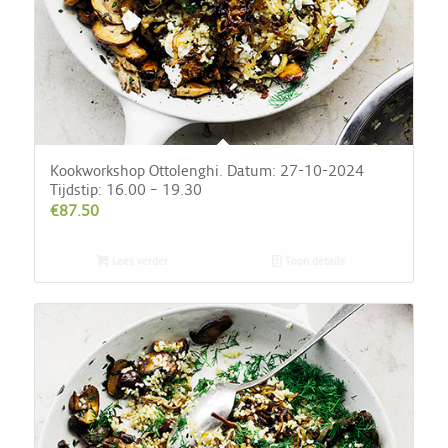
Kookworkshop Ottolenghi. Datum: 27-10-2024
Tijdstip: 16.00 – 19.30
€
87.50
Lees verder
Toon details