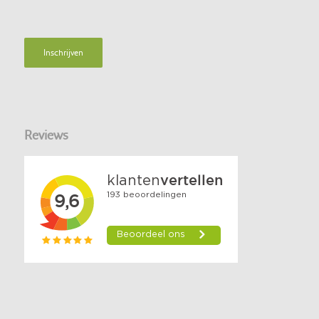
Reviews