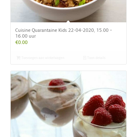
Cuisine Quarantaine Kids 22-04-2020, 15.00 –
16.00 uur
€
0.00
Toevoegen aan winkelwagen
Toon details