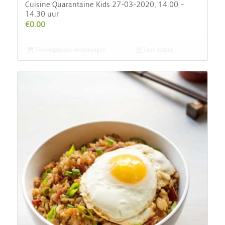
Cuisine Quarantaine Kids 27-03-2020, 14.00 –
14.30 uur
€
0.00
Toevoegen aan winkelwagen
Toon details