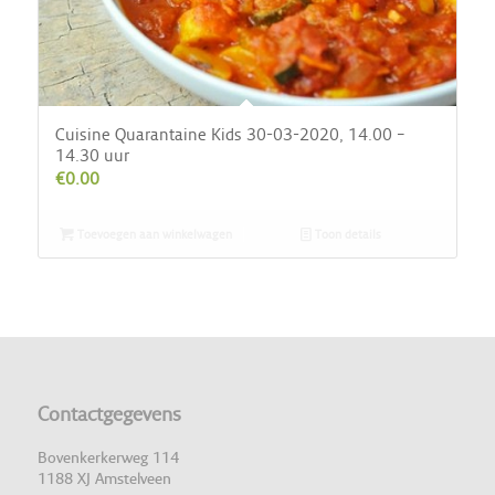
Cuisine Quarantaine Kids 30-03-2020, 14.00 –
14.30 uur
€
0.00
Toevoegen aan winkelwagen
Toon details
Contactgegevens
Bovenkerkerweg 114
1188 XJ Amstelveen