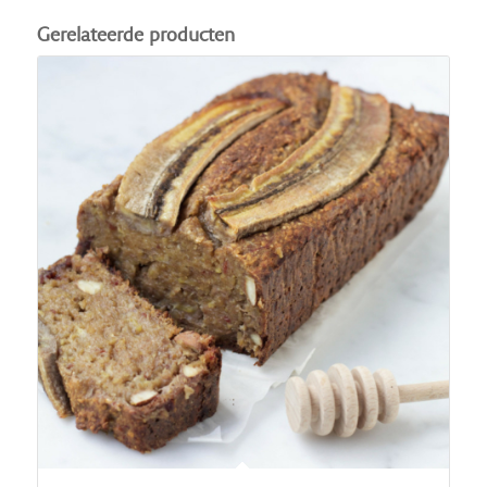
Gerelateerde producten