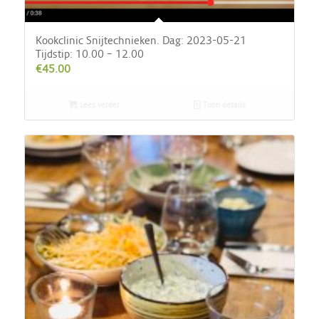
Kookclinic Snijtechnieken. Dag: 2023-05-21
Tijdstip: 10.00 – 12.00
€
45.00
Lees verder
Toon details