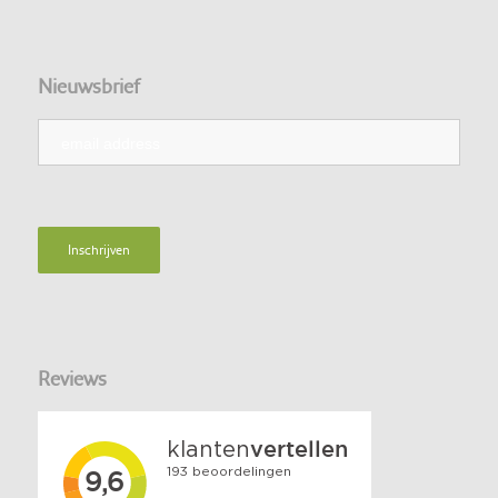
Nieuwsbrief
Reviews