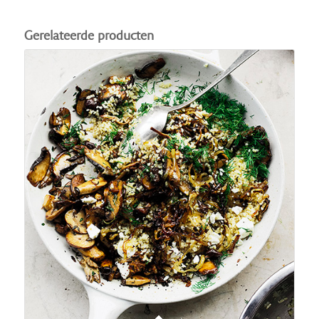
Gerelateerde producten