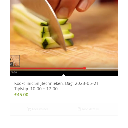
Kookclinic Snijtechnieken. Dag: 2023-05-21
Tijdstip: 10.00 – 12.00
€
45.00
Lees verder
Toon details