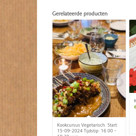
Gerelateerde producten
K
Kookcursus Vegetarisch. Start:
15-09-2024 Tijdstip: 16.00 –