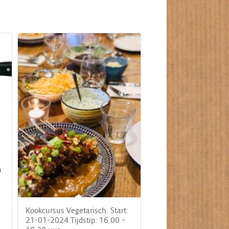
n
Kookcursus Vegetarisch. Start:
21-01-2024 Tijdstip: 16.00 –