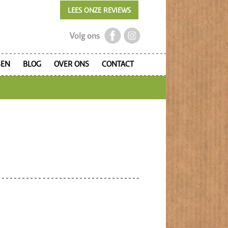
LEES ONZE REVIEWS
Volg ons
SEN
BLOG
OVER ONS
CONTACT