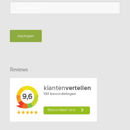
Reviews