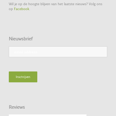
Wil je op de hoogte blijven van het laatste nieuws? Volg ons
op
Facebook
.
Nieuwsbrief
Reviews