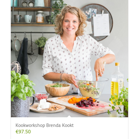
Kookworkshop Brenda Kookt
€
97.50