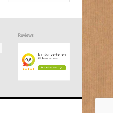
Reviews