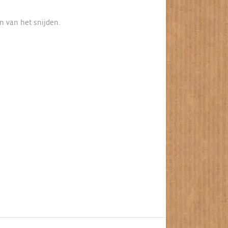
n van het snijden.