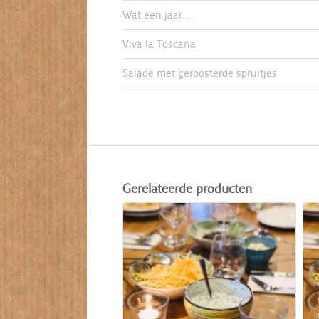
Wat een jaar…
Viva la Toscana
Salade met geroosterde spruitjes
Gerelateerde producten