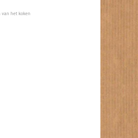
n van het koken